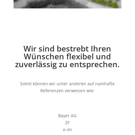
Wir sind bestrebt Ihren
Wünschen flexibel und
zuver­­lässig zu entsprechen.
Somit können wir unter anderen auf namhafte
Referenzen verweisen wie:
Bayer AG
ZF
e-on