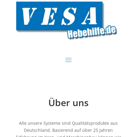
Über uns
Alle unsere Systeme sind Qualitätsprodukte aus
Deutschland. Basierend auf über 25 Jahren