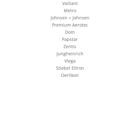
Vaillant
Metro
Johnsen + Johnsen
Premium Aerotec
Dom
Papstar
Zentis
Jungheinrich
Viega
Stiebel Eltron
Oerlikon