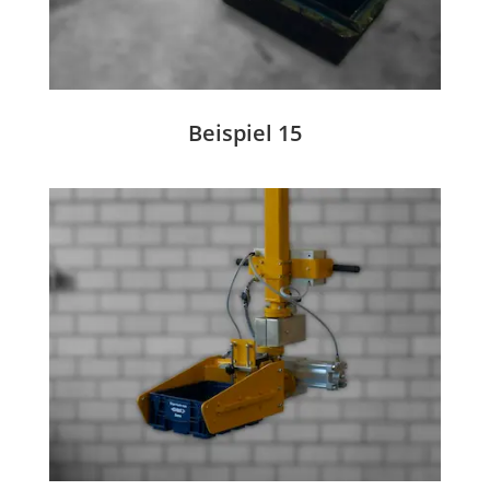
Beispiel 15