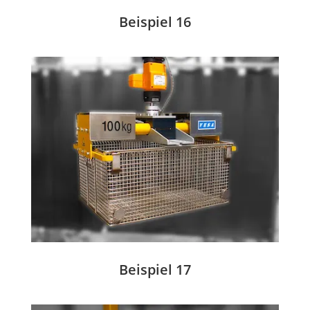
Beispiel 16
Beispiel 17