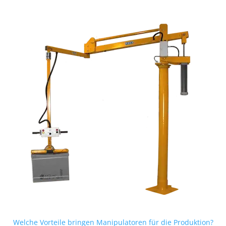
Welche Vorteile bringen Manipulatoren für die Produktion?