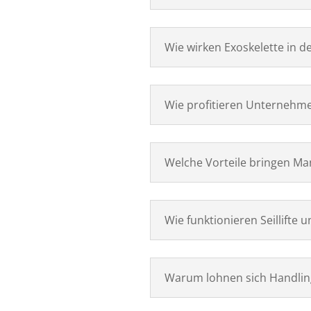
Wie wirken Exoskelette in de
Wie profitieren Unternehme
Welche Vorteile bringen Ma
Wie funktionieren Seillifte
Warum lohnen sich Handlin