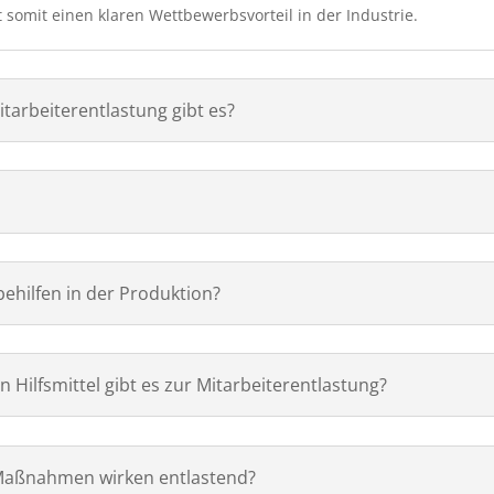
 somit einen klaren Wettbewerbsvorteil in der Industrie.
tarbeiterentlastung gibt es?
ehilfen in der Produktion?
 Hilfsmittel gibt es zur Mitarbeiterentlastung?
Maßnahmen wirken entlastend?