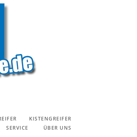
EIFER
KISTENGREIFER
SERVICE
ÜBER UNS