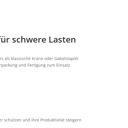
 für schwere Lasten
rs als klassische Krane oder Gabelstapler
erpackung und Fertigung zum Einsatz.
 schützen und ihre Produktivität steigern