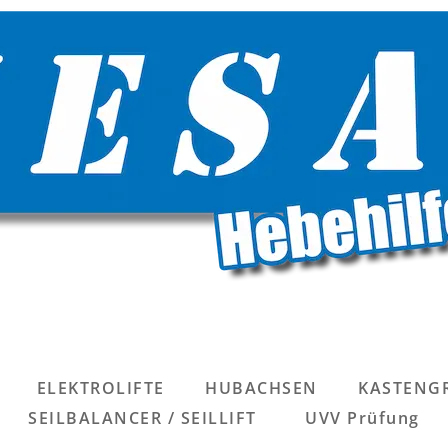
ELEKTROLIFTE
HUBACHSEN
KASTENGR
SEILBALANCER / SEILLIFT
UVV Prüfung