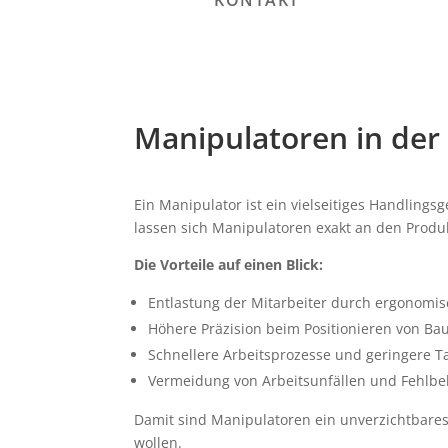
KONTAKT
Manipulatoren in der 
Ein Manipulator ist ein vielseitiges Handlings
lassen sich Manipulatoren exakt an den Produ
Die Vorteile auf einen Blick:
Entlastung der Mitarbeiter durch ergonomis
Höhere Präzision beim Positionieren von Bau
Schnellere Arbeitsprozesse und geringere T
Vermeidung von Arbeitsunfällen und Fehlbe
Damit sind Manipulatoren ein unverzichtbares
wollen.