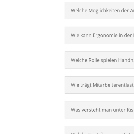
Welche Möglichkeiten der A
Wie kann Ergonomie in der 
Welche Rolle spielen Handh
Wie trägt Mitarbeiterentlast
Was versteht man unter Kist