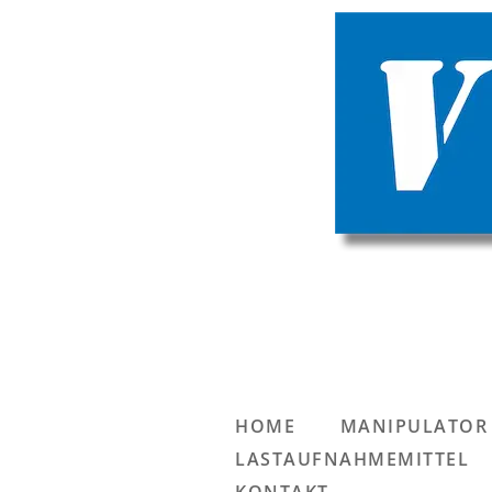
HOME
MANIPULATOR
LASTAUFNAHMEMITTEL