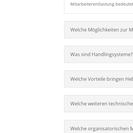
Mitarbeiterentlastung bedeutet
Welche Möglichkeiten zur Mi
Was sind Handlingsysteme?
Welche Vorteile bringen Heb
Welche weiteren technischen
Welche organisatorischen 