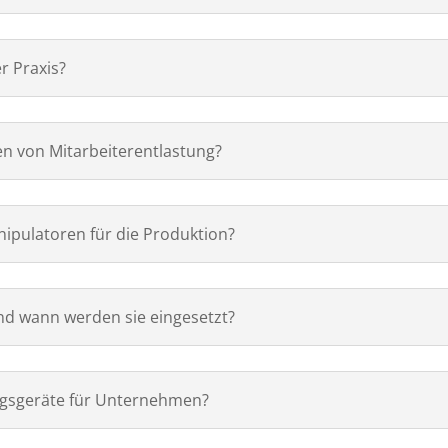
r Praxis?
n von Mitarbeiterentlastung?
nipulatoren für die Produktion?
 und wann werden sie eingesetzt?
gsgeräte für Unternehmen?