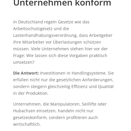
Unternehmen konform
In Deutschland regeln Gesetze wie das
Arbeitsschutzgesetz und die
Lastenhandhabungsverordnung, dass Arbeitgeber
ihre Mitarbeiter vor Überlastungen schützen
müssen. Viele Unternehmen stehen hier vor der
Frage: Wie lassen sich diese Vorgaben praktisch
umsetzen?
Die Antwort:
Investitionen in Handlingsysteme. Sie
erfüllen nicht nur die gesetzlichen Anforderungen,
sondern steigern gleichzeitig Effizienz und Qualität
in der Produktion.
Unternehmen, die Manipulatoren, Seillifte oder
Hubachsen einsetzen, handeln nicht nur
gesetzeskonform, sondern profitieren auch
wirtschaftlich.