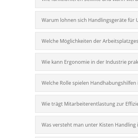
Warum lohnen sich Handlingsgeräte für
Welche Möglichkeiten der Arbeitsplatzge
Wie kann Ergonomie in der Industrie pra
Welche Rolle spielen Handhabungshilfen 
Wie trägt Mitarbeiterentlastung zur Effiz
Was versteht man unter Kisten Handling i