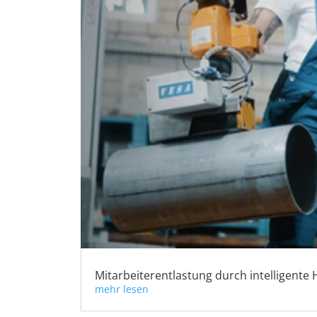
Mitarbeiterentlastung durch intelligen
mehr lesen