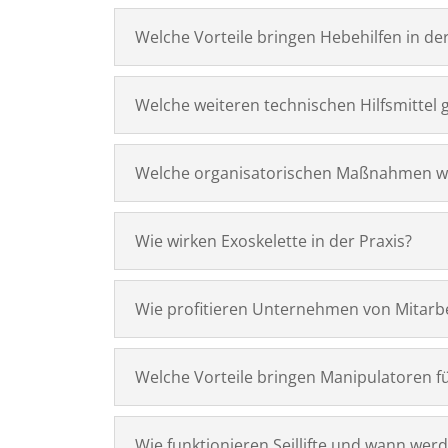
Welche Vorteile bringen Hebehilfen in de
Welche weiteren technischen Hilfsmittel g
Welche organisatorischen Maßnahmen wi
Wie wirken Exoskelette in der Praxis?
Wie profitieren Unternehmen von Mitarbe
Welche Vorteile bringen Manipulatoren fü
Wie funktionieren Seillifte und wann werd