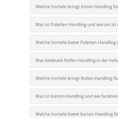
Welche Vorteile bringt Kisten Handling 
Was ist Paletten Handling und warum ist 
Welche Vorteile bietet Paletten Handling 
Was bedeutet Rollen Handling in der Indu
Welche Vorteile bringt Rollen-Handling fü
Was ist Karton-Handling und wie funktion
Welche Vorteile bietet Karton Handling 