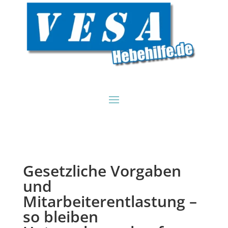
Gesetzliche Vorgaben
und
Mitarbeiterentlastung –
so bleiben