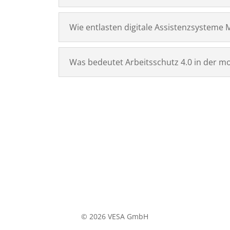
Wie entlasten digitale Assistenzsysteme M
Was bedeutet Arbeitsschutz 4.0 in der m
© 2026 VESA GmbH