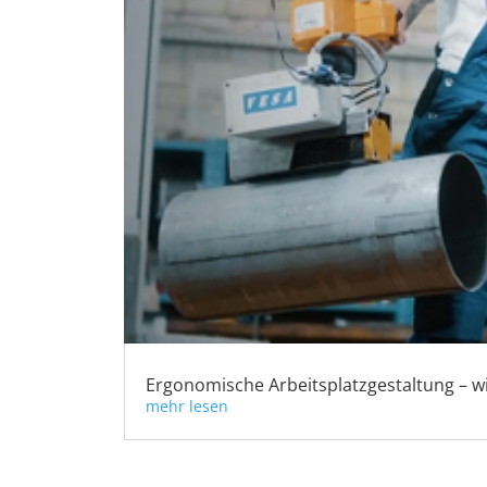
Ergonomische Arbeitsplatzgestaltung – wi
mehr lesen